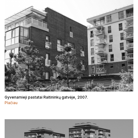
Gyvenamieji pastatai Raitininkų gatvėje, 2007.
Plačiau