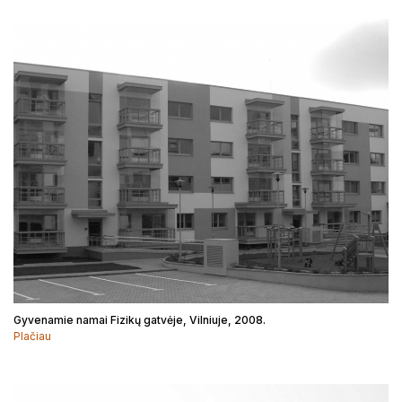
Gyvenamie namai Fizikų gatvėje, Vilniuje, 2008.
Plačiau