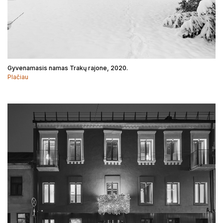
Gyvenamasis namas Trakų rajone, 2020.
Plačiau