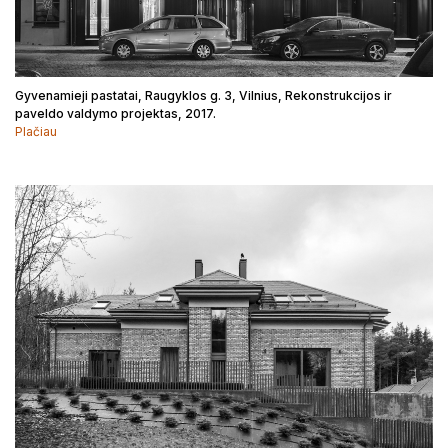
Gyvenamieji pastatai, Raugyklos g. 3, Vilnius, Rekonstrukcijos ir
paveldo valdymo projektas, 2017.
Plačiau