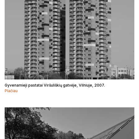
Gyvenamieji pastatai Viršuliškių gatvėje, Vilniuje, 2007.
Plačiau