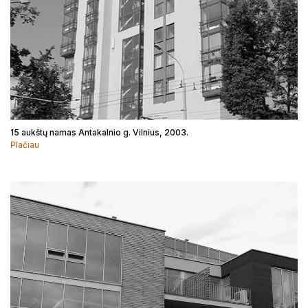
15 aukštų namas Antakalnio g. Vilnius, 2003.
Plačiau