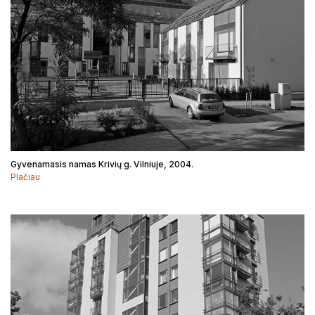
Gyvenamasis namas Krivių g. Vilniuje, 2004.
Plačiau