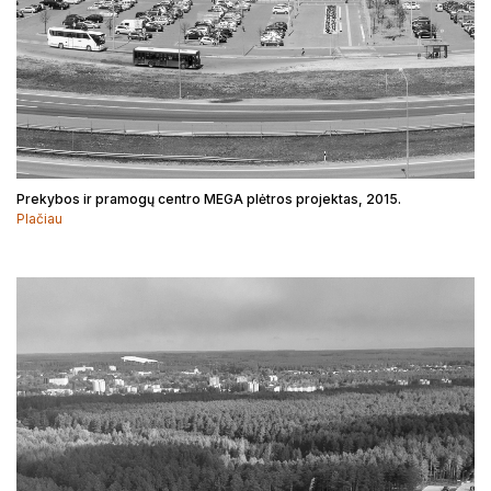
Prekybos ir pramogų centro MEGA plėtros projektas, 2015.
Plačiau