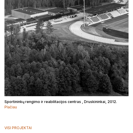
Sportininkų rengimo ir reabilitacijos centras , Druskininkai, 2012.
Plačiau
VISI PROJEKTAI